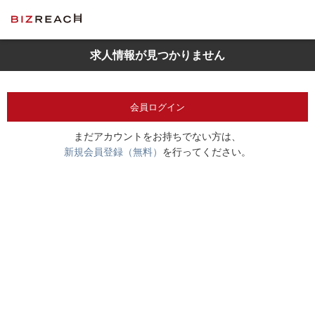
求人情報が見つかりません
会員ログイン
まだアカウントをお持ちでない方は、
新規会員登録（無料）
を行ってください。