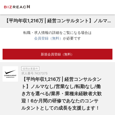
【平均年収1,216万 | 経営コンサルタント】ノルマなし/営業なし/転勤なし/働き方を選べる/業界・業種未経験者大歓迎！6か月間の研修であなたのコンサルタントとしての成長を支援します！
転職・求人情報の詳細をご覧になる場合は
会員登録（無料）
が必要です
新規会員登録（無料）
採用企業案件
求人番号
7437375
【平均年収1,216万 | 経営コンサルタン
ト】ノルマなし/営業なし/転勤なし/働
き方を選べる/業界・業種未経験者大歓
迎！6か月間の研修であなたのコンサ
ルタントとしての成長を支援します！