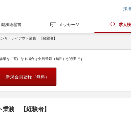
採
職務経歴書
メッセージ
求人検
センサ レイアウト業務 【経験者】
詳細をご覧になる場合は会員登録（無料）が必要です
新規会員登録（無料）
ト業務 【経験者】