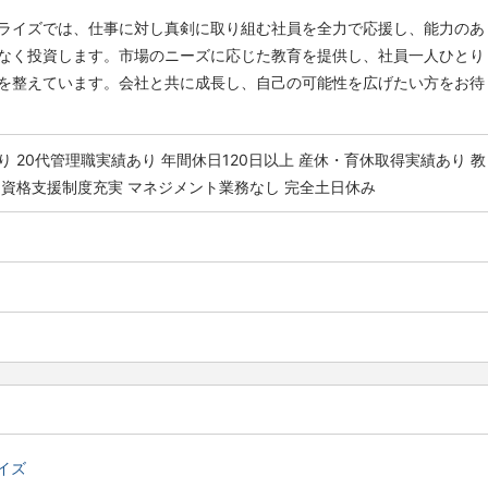
ライズでは、仕事に対し真剣に取り組む社員を全力で応援し、能力のあ
なく投資します。市場のニーズに応じた教育を提供し、社員一人ひとり
を整えています。会社と共に成長し、自己の可能性を広げたい方をお待
り
20代管理職実績あり
年間休日120日以上
産休・育休取得実績あり
教
資格支援制度充実
マネジメント業務なし
完全土日休み
イズ