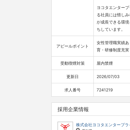
ヨコタエンタープ
る社員には惜しみ
が成長できる環境
ちしています。
女性管理職実績あ
アピールポイント
育・研修制度充実
受動喫煙対策
屋内禁煙
更新日
2026/07/03
求人番号
7241219
採用企業情報
株式会社ヨコタエンタープラ