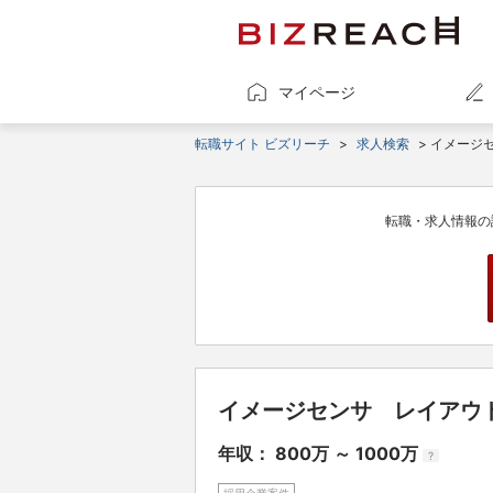
マイページ
転職サイト ビズリーチ
>
求人検索
> イメージ
転職・求人情報の
イメージセンサ レイアウ
年収： 800万 ～ 1000万
?