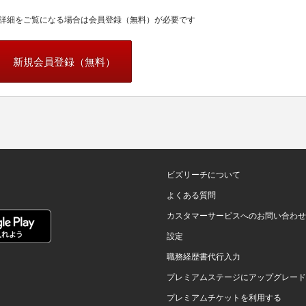
詳細をご覧になる場合は会員登録（無料）が必要です
新規会員登録（無料）
ビズリーチについて
よくある質問
カスタマーサービスへのお問い合わせ
設定
職務経歴書代行入力
プレミアムステージにアップグレード
プレミアムチケットを利用する