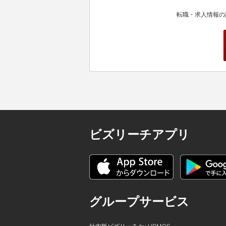
転職・求人情報の
ビズリーチアプリ
グループサービス