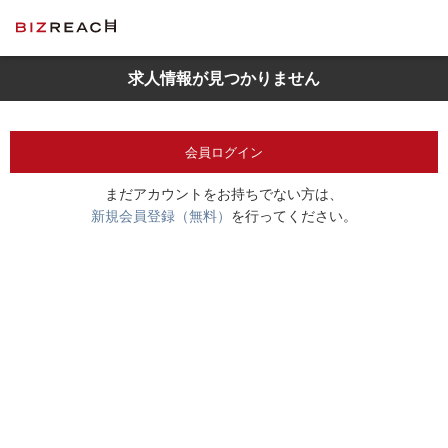
求人情報が見つかりません
会員ログイン
まだアカウントをお持ちでない方は、
新規会員登録（無料）
を行ってください。