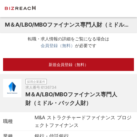
M＆A/LBO/MBOファイナンス専門人財（ミドル・バック人財）
転職・求人情報の詳細をご覧になる場合は
会員登録（無料）
が必要です
新規会員登録（無料）
採用企業案件
求人番号
6136734
M＆A/LBO/MBOファイナンス専門人
財（ミドル・バック人財）
M&A ストラクチャードファイナンス プロジ
職種
ェクトファイナンス
業種
銀行・信託銀行