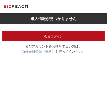
求人情報が見つかりません
会員ログイン
まだアカウントをお持ちでない方は、
新規会員登録（無料）
を行ってください。