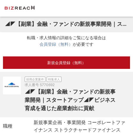
◢◤【副業】金融・ファンドの新規事業開発｜スタートアップ◢◤ビジネス育成を通じた産業創出に貢献
転職・求人情報の詳細をご覧になる場合は
会員登録（無料）
が必要です
新規会員登録（無料）
採用企業案件
特集求人
求人番号
5770692
◢◤【副業】金融・ファンドの新規事
業開発｜スタートアップ◢◤ビジネス
育成を通じた産業創出に貢献
新規事業企画・事業開発 コーポレートファ
職種
イナンス ストラクチャードファイナンス