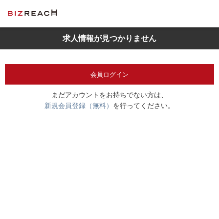
求人情報が見つかりません
会員ログイン
まだアカウントをお持ちでない方は、
新規会員登録（無料）
を行ってください。