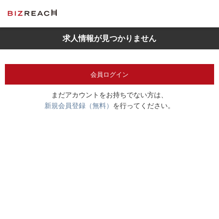
求人情報が見つかりません
会員ログイン
まだアカウントをお持ちでない方は、
新規会員登録（無料）
を行ってください。