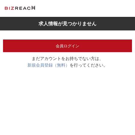
求人情報が見つかりません
会員ログイン
まだアカウントをお持ちでない方は、
新規会員登録（無料）
を行ってください。