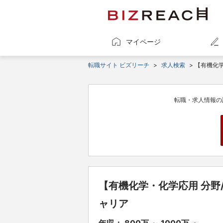
マイページ
転職サイト ビズリーチ
>
求人検索
> 【有機化
転職・求人情報の
【有機化学・化学応用 分野
ャリア