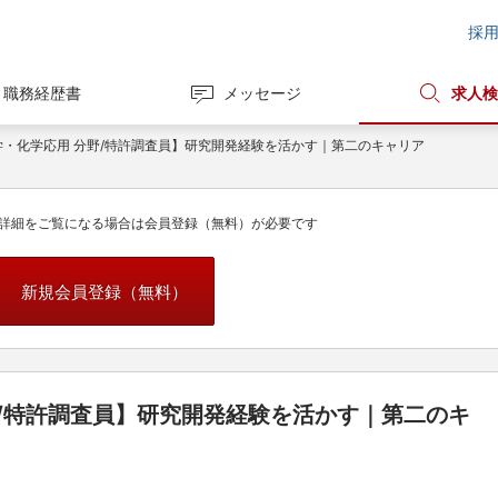
採
職務経歴書
メッセージ
求人検
学・化学応用 分野/特許調査員】研究開発経験を活かす｜第二のキャリア
詳細をご覧になる場合は会員登録（無料）が必要です
新規会員登録（無料）
/特許調査員】研究開発経験を活かす｜第二のキ