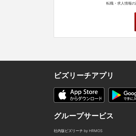
転職・求人情報の
ビズリーチアプリ
グループサービス
社内版ビズリーチ by HRMOS