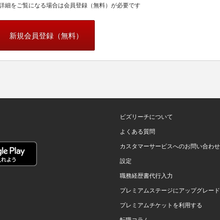
詳細をご覧になる場合は会員登録（無料）が必要です
新規会員登録（無料）
ビズリーチについて
よくある質問
カスタマーサービスへのお問い合わせ
設定
職務経歴書代行入力
プレミアムステージにアップグレード
プレミアムチケットを利用する
転職コラム