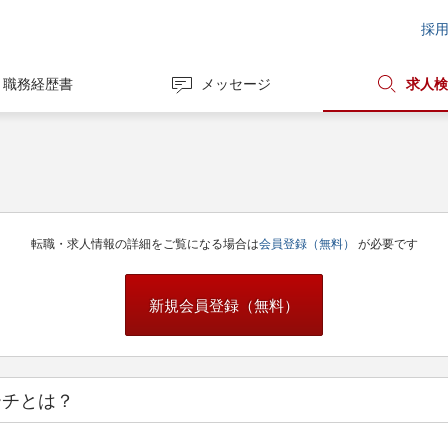
採
職務経歴書
メッセージ
求人検
転職・求人情報の詳細をご覧になる場合は
会員登録（無料）
が必要です
新規会員登録（無料）
ーチとは？