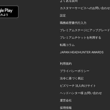
よくある質問
カスタマーサービスへのお問い合わせ
設定
職務経歴書代行入力
プレミアムステージにアップグレード
プレミアムチケットを利用する
転職コラム
JAPAN HEADHUNTER AWARDS
利用規約
プライバシーポリシー
法令に基づく表記
ビズリーチ 法人向けサイト
ヘッドハンター様 お問い合わせ
運営会社
採用情報