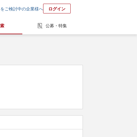
用をご検討中の企業様へ
ログイン
索
公募・特集