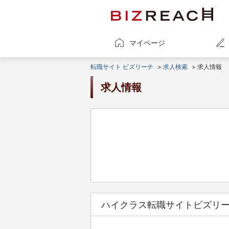
マイページ
転職サイト ビズリーチ
>
求人検索
> 求人情報
求人情報
ハイクラス転職サイトビズリ