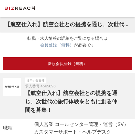
【航空仕入れ】航空会社との提携を通じ、次世代の旅行体験をともに創る仲間を募集！
転職・求人情報の詳細をご覧になる場合は
会員登録（無料）
が必要です
新規会員登録（無料）
採用企業案件
求人番号
4565696
【航空仕入れ】航空会社との提携を通
じ、次世代の旅行体験をともに創る仲
間を募集！
個人営業 コールセンター管理・運営（SV）
職種
カスタマーサポート・ヘルプデスク