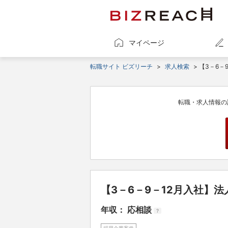
マイページ
転職サイト ビズリーチ
>
求人検索
> 【3－6
転職・求人情報の
【3－6－9－12月入社】法
年収： 応相談
?