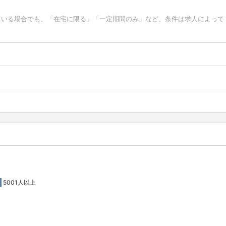
ている場合でも、「在宅に限る」「一定期間のみ」など、条件は求人によって
5001人以上