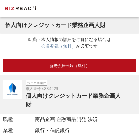
個人向けクレジットカード業務企画人財
転職・求人情報の詳細をご覧になる場合は
会員登録（無料）
が必要です
新規会員登録（無料）
採用企業案件
求人番号
4334229
個人向けクレジットカード業務企画人
財
職種
商品企画 金融商品開発 決済
業種
銀行・信託銀行