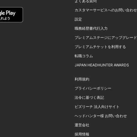
よくある質問
カスタマーサービスへのお問い合わせ
設定
職務経歴書代行入力
プレミアムステージにアップグレード
プレミアムチケットを利用する
転職コラム
JAPAN HEADHUNTER AWARDS
利用規約
プライバシーポリシー
法令に基づく表記
ビズリーチ 法人向けサイト
ヘッドハンター様 お問い合わせ
運営会社
採用情報