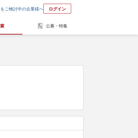
用をご検討中の企業様へ
ログイン
索
公募・特集