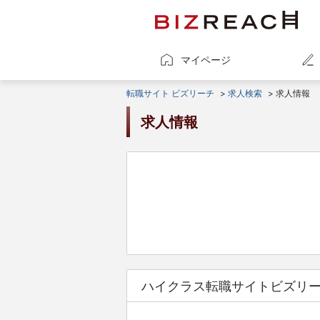
マイページ
転職サイト ビズリーチ
>
求人検索
> 求人情報
求人情報
ハイクラス転職サイトビズリ