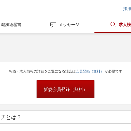
採
職務経歴書
メッセージ
求人検
転職・求人情報の詳細をご覧になる場合は
会員登録（無料）
が必要です
新規会員登録（無料）
ーチとは？