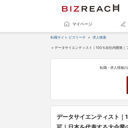
マイページ
転職サイト ビズリーチ
>
求人検索
> データサイエンティスト｜100％自社内開発
転職・求人情報の
データサイエンティスト｜1
可｜日本を代表する大企業