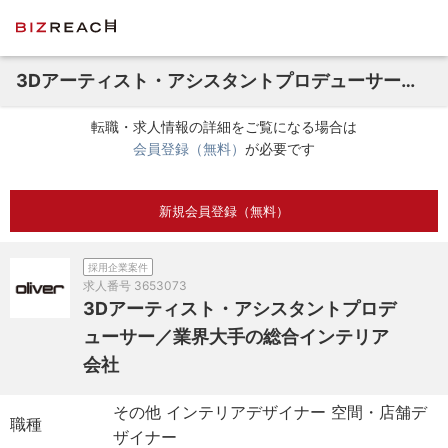
3Dアーティスト・アシスタントプロデューサー／業界大手の総合インテリア会社
転職・求人情報の詳細をご覧になる場合は
会員登録（無料）
が必要です
新規会員登録（無料）
採用企業案件
求人番号
3653073
3Dアーティスト・アシスタントプロデ
ューサー／業界大手の総合インテリア
会社
その他 インテリアデザイナー 空間・店舗デ
職種
ザイナー