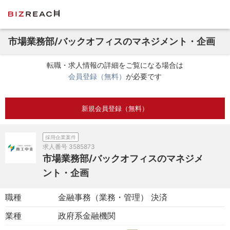
市場業務部/バックオフィスのマネジメント・企画
転職・求人情報の詳細をご覧になる場合は
会員登録（無料）
が必要です
新規会員登録（無料）
採用企業案件
求人番号
3585873
市場業務部/バックオフィスのマネジメ
ント・企画
職種
金融事務（業務・管理） 決済
業種
政府系金融機関