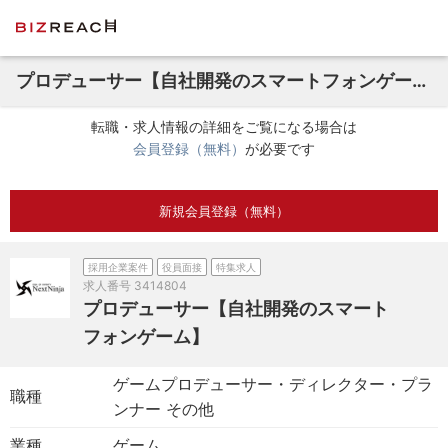
プロデューサー【自社開発のスマートフォンゲーム】
転職・求人情報の詳細をご覧になる場合は
会員登録（無料）
が必要です
新規会員登録（無料）
採用企業案件
役員面接
特集求人
求人番号
3414804
プロデューサー【自社開発のスマート
フォンゲーム】
ゲームプロデューサー・ディレクター・プラ
職種
ンナー その他
業種
ゲーム