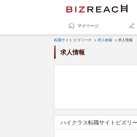
マイページ
転職サイト ビズリーチ
>
求人検索
> 求人情報
求人情報
ハイクラス転職サイトビズリ