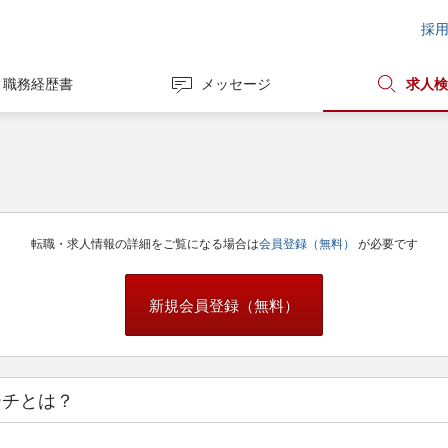
採
職務経歴書
メッセージ
求人検
転職・求人情報の詳細をご覧になる場合は
会員登録（無料）
が必要です
新規会員登録（無料）
ーチとは？