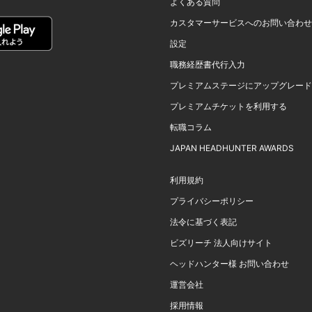
よくある質問
カスタマーサービスへのお問い合わせ
設定
職務経歴書代行入力
プレミアムステージにアップグレード
プレミアムチケットを利用する
転職コラム
JAPAN HEADHUNTER AWARDS
利用規約
プライバシーポリシー
法令に基づく表記
ビズリーチ 法人向けサイト
ヘッドハンター様 お問い合わせ
運営会社
採用情報