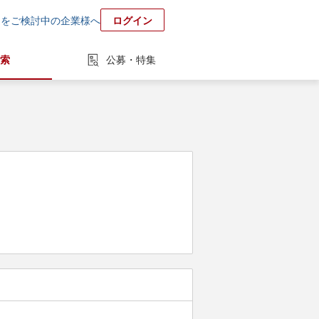
用をご検討中の企業様へ
ログイン
索
公募・特集