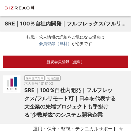
SRE｜100％自社内開発｜フルフレックス/フルリモート可｜日本を代表する大企業の先端プロジェクトも手掛ける“少数精鋭”のシステム開発企業
転職・求人情報の詳細をご覧になる場合は
会員登録（無料）
が必要です
新規会員登録（無料）
採用企業案件
社長面接
求人番号
1818103
SRE｜100％自社内開発｜フルフレッ
クス/フルリモート可｜日本を代表する
大企業の先端プロジェクトも手掛け
る“少数精鋭”のシステム開発企業
運用・保守・監視・テクニカルサポート サ