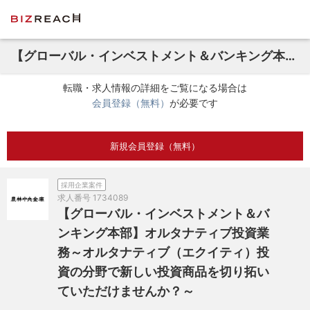
【グローバル・インベストメント＆バンキング本部】オルタナティブ投資業務～オルタナティブ（エクイティ）投資の分野で新しい投資商品を切り拓いていただけませんか？～
転職・求人情報の詳細をご覧になる場合は
会員登録（無料）
が必要です
新規会員登録（無料）
採用企業案件
求人番号
1734089
【グローバル・インベストメント＆バ
ンキング本部】オルタナティブ投資業
務～オルタナティブ（エクイティ）投
資の分野で新しい投資商品を切り拓い
ていただけませんか？～