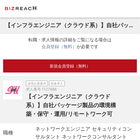
【インフラエンジニア（クラウド系）】自社パッケージ製品の環境構築・保守・運用/リモートワーク可
転職・求人情報の詳細をご覧になる場合は
会員登録（無料）
が必要です
新規会員登録（無料）
採用企業案件
特集求人
求人番号
1127688
【インフラエンジニア（クラウド
系）】自社パッケージ製品の環境構
築・保守・運用/リモートワーク可
ネットワークエンジニア セキュリティコン
職種
サルタント ネットワークコンサルタント