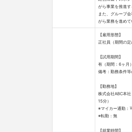
がら事業を推進す
また、グループ会
がら業務を進めて
【雇用形態】
正社員（期間の定
【試用期間】
有（期間：6ヶ月
備考：勤務条件等
【勤務地】
株式会社ABC本社
15分）
※マイカー通勤：
※転勤：無
【就業時間】