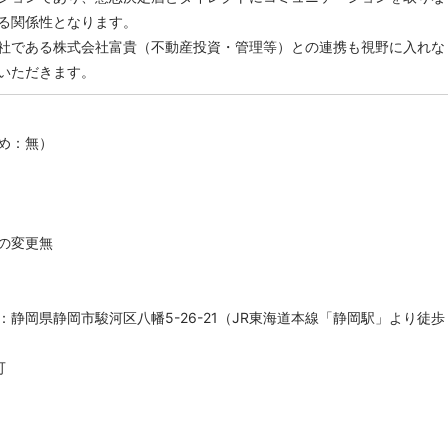
る関係性となります。
社である株式会社富貴（不動産投資・管理等）との連携も視野に入れな
いただきます。
め：無）
）
の変更無
：静岡県静岡市駿河区八幡5-26-21（JR東海道本線「静岡駅」より徒歩
可