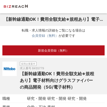
【新幹線通勤OK！費用全額支給※規程あり】電子材料向けグラスファイバーの商品開発（5G/電子材料）
転職・求人情報の詳細をご覧になる場合は
会員登録（無料）
が必要です
新規会員登録（無料）
採用企業案件
求人番号
8455779
【新幹線通勤OK！費用全額支給※規程
あり】電子材料向けグラスファイバー
の商品開発（5G/電子材料）
職種
研究・開発 研究・開発 研究・開発