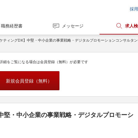
採
職務経歴書
メッセージ
求人検
マーケティングDX】中堅・中小企業の事業戦略・デジタルプロモーションコンサルタン
詳細をご覧になる場合は会員登録（無料）が必要です
新規会員登録（無料）
】中堅・中小企業の事業戦略・デジタルプロモーシ