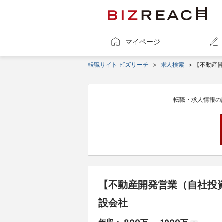
マイページ
転職サイト ビズリーチ
>
求人検索
> 【不動産
転職・求人情報の
【不動産開発営業（自社投
設会社