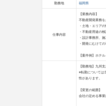
勤務地
福岡県
【業務内容】
不動産開発業務を
・土地・エリアの
・不動産用途の検
仕事内容
・設計事務所、施
・開発にむけての
【案件例】ホテル
【勤務地】九州支
※転勤については
性があります。
【変更の範囲】
会社の定める事業