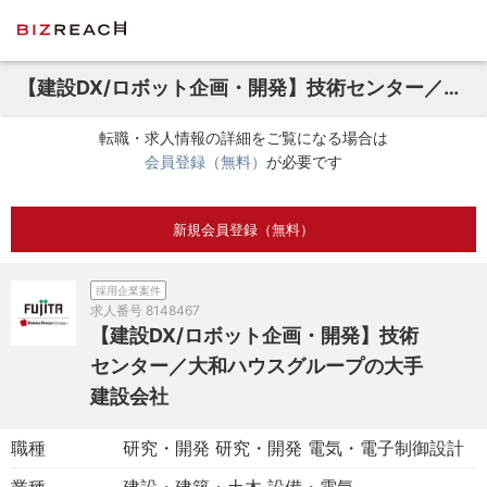
【建設DX/ロボット企画・開発】技術センター／大和ハウスグループの大手建設会社
転職・求人情報の詳細をご覧になる場合は
会員登録（無料）
が必要です
新規会員登録（無料）
採用企業案件
求人番号
8148467
【建設DX/ロボット企画・開発】技術
センター／大和ハウスグループの大手
建設会社
職種
研究・開発 研究・開発 電気・電子制御設計