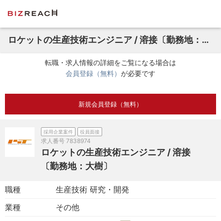
ロケットの生産技術エンジニア / 溶接〔勤務地：大樹〕
転職・求人情報の詳細をご覧になる場合は
会員登録（無料）
が必要です
新規会員登録（無料）
採用企業案件
役員面接
求人番号
7838974
ロケットの生産技術エンジニア / 溶接
〔勤務地：大樹〕
職種
生産技術 研究・開発
業種
その他