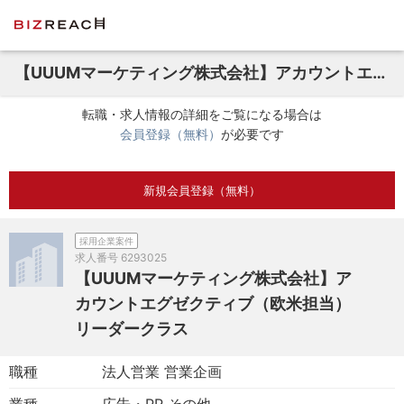
【UUUMマーケティング株式会社】アカウントエグゼクティブ（欧米担当）リーダークラス
転職・求人情報の詳細をご覧になる場合は
会員登録（無料）
が必要です
新規会員登録（無料）
採用企業案件
求人番号
6293025
【UUUMマーケティング株式会社】ア
カウントエグゼクティブ（欧米担当）
リーダークラス
職種
法人営業 営業企画