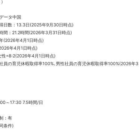
月）
Tデータ中国
数：13.3日(2025年9月30日時点)
：21.2時間(2026年3月31日時点)
(2026年4月1日時点)
2026年4月1日時点)
性=8:2(2026年4月1日時点)
員の育児休暇取得率100%､男性社員の育児休暇取得率100%(2026年3
0～17:30 7.5時間/日
制：有
同条件)