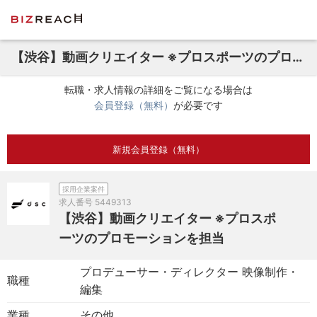
【渋谷】動画クリエイター ※プロスポーツのプロモーションを担当
転職・求人情報の詳細をご覧になる場合は
会員登録（無料）
が必要です
新規会員登録（無料）
採用企業案件
求人番号
5449313
【渋谷】動画クリエイター ※プロスポ
ーツのプロモーションを担当
プロデューサー・ディレクター 映像制作・
職種
編集
業種
その他