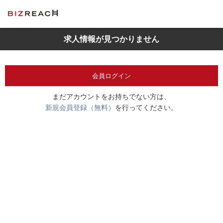
求人情報が見つかりません
会員ログイン
まだアカウントをお持ちでない方は、
新規会員登録（無料）
を行ってください。