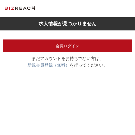
求人情報が見つかりません
会員ログイン
まだアカウントをお持ちでない方は、
新規会員登録（無料）
を行ってください。