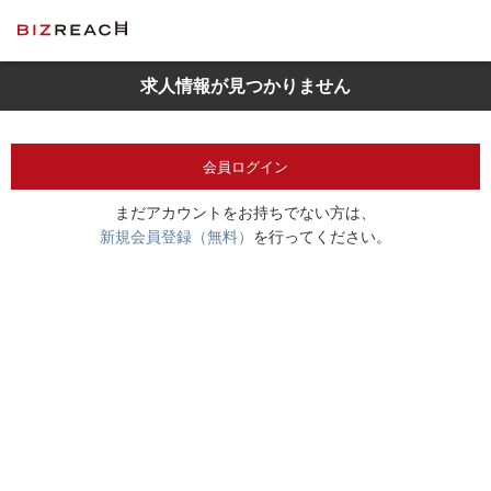
求人情報が見つかりません
会員ログイン
まだアカウントをお持ちでない方は、
新規会員登録（無料）
を行ってください。