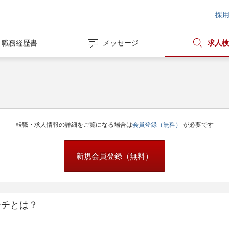
採
職務経歴書
メッセージ
求人検
転職・求人情報の詳細をご覧になる場合は
会員登録（無料）
が必要です
新規会員登録（無料）
ーチとは？