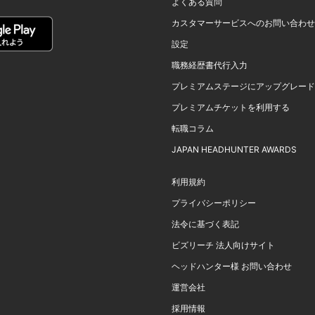
よくある質問
カスタマーサービスへのお問い合わせ
設定
職務経歴書代行入力
プレミアムステージにアップグレード
プレミアムチケットを利用する
転職コラム
JAPAN HEADHUNTER AWARDS
利用規約
プライバシーポリシー
法令に基づく表記
ビズリーチ 法人向けサイト
ヘッドハンター様 お問い合わせ
運営会社
採用情報