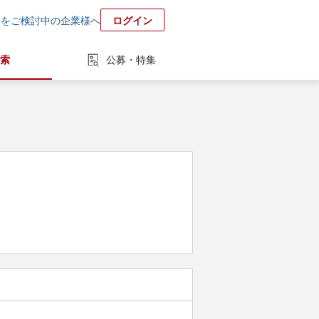
用をご検討中の企業様へ
ログイン
索
公募・特集