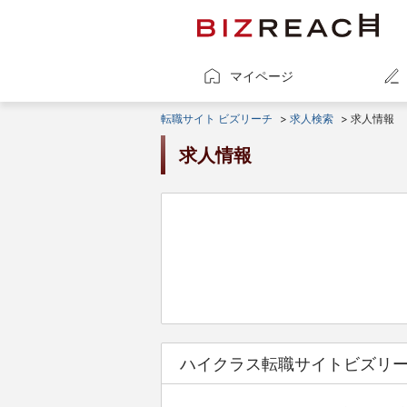
マイページ
転職サイト ビズリーチ
>
求人検索
> 求人情報
求人情報
ハイクラス転職サイトビズリ