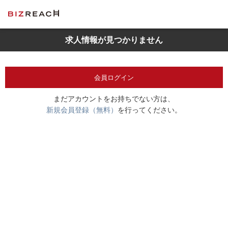
求人情報が見つかりません
会員ログイン
まだアカウントをお持ちでない方は、
新規会員登録（無料）
を行ってください。