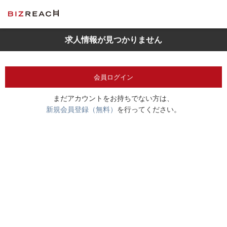
求人情報が見つかりません
会員ログイン
まだアカウントをお持ちでない方は、
新規会員登録（無料）
を行ってください。