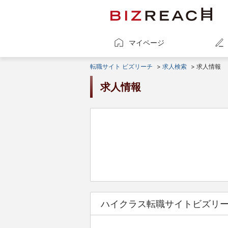
マイページ
転職サイト ビズリーチ
>
求人検索
> 求人情報
求人情報
ハイクラス転職サイトビズリ