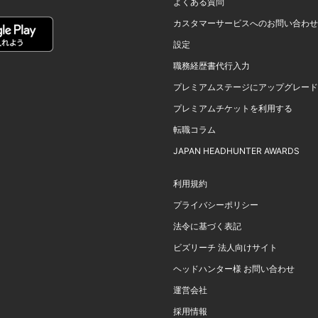
よくある質問
カスタマーサービスへのお問い合わせ
設定
職務経歴書代行入力
プレミアムステージにアップグレード
プレミアムチケットを利用する
転職コラム
JAPAN HEADHUNTER AWARDS
利用規約
プライバシーポリシー
法令に基づく表記
ビズリーチ 法人向けサイト
ヘッドハンター様 お問い合わせ
運営会社
採用情報