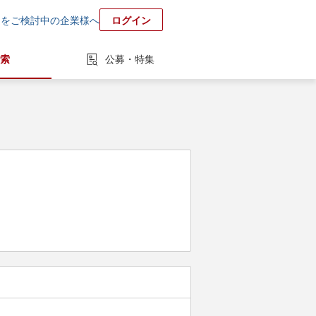
用をご検討中の企業様へ
ログイン
索
公募・特集