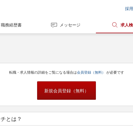
採
職務経歴書
メッセージ
求人検
転職・求人情報の詳細をご覧になる場合は
会員登録（無料）
が必要です
新規会員登録（無料）
ーチとは？