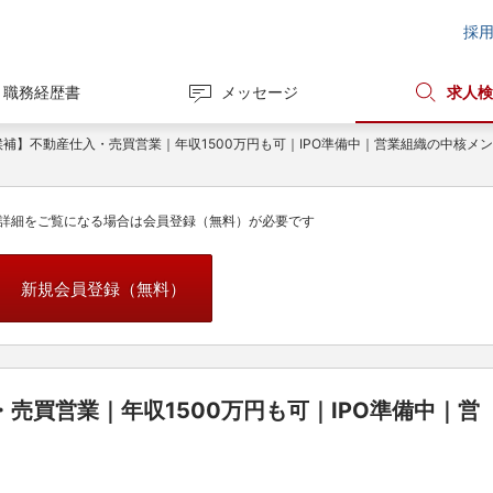
採
職務経歴書
メッセージ
求人検
候補】不動産仕入・売買営業｜年収1500万円も可｜IPO準備中｜営業組織の中核メ
詳細をご覧になる場合は会員登録（無料）が必要です
新規会員登録（無料）
売買営業｜年収1500万円も可｜IPO準備中｜営