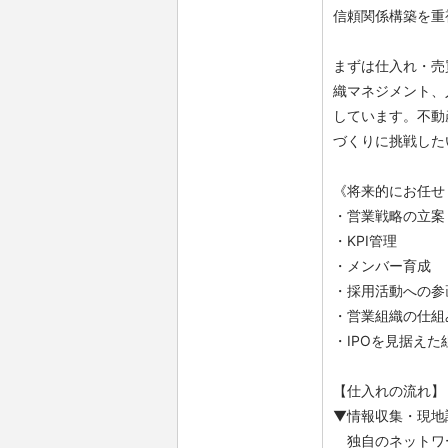
信頼関係構築を重
まずは仕入れ・売
織マネジメント、
しています。不動
づくりに挑戦した
《将来的にお任せ
・営業戦略の立案
・KPI管理
・メンバー育成
・採用活動への参
・営業組織の仕組
・IPOを見据え
【仕入れの流れ】
▼情報収集・現地
独自のネットワー