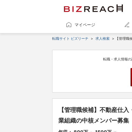
マイページ
転職サイト ビズリーチ
>
求人検索
> 【管理職
転職・求人情報の
【管理職候補】不動産仕入・
業組織の中核メンバー募集