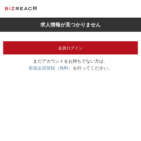
求人情報が見つかりません
会員ログイン
まだアカウントをお持ちでない方は、
新規会員登録（無料）
を行ってください。