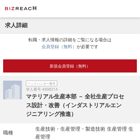
求人詳細
転職・求人情報の詳細をご覧になる場合は
会員登録（無料）
が必要です
新規会員登録（無料）
ヘッドハンター案件
求人番号
4698314
マテリアル生産本部 － 全社生産プロセ
ス設計・改善（インダストリアルエン
ジニアリング推進）
生産技術・生産管理・製造技術 生産管理 生
職種
産管理