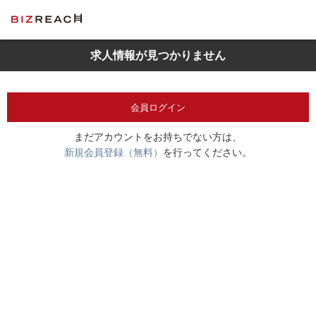
求人情報が見つかりません
会員ログイン
まだアカウントをお持ちでない方は、
新規会員登録（無料）
を行ってください。