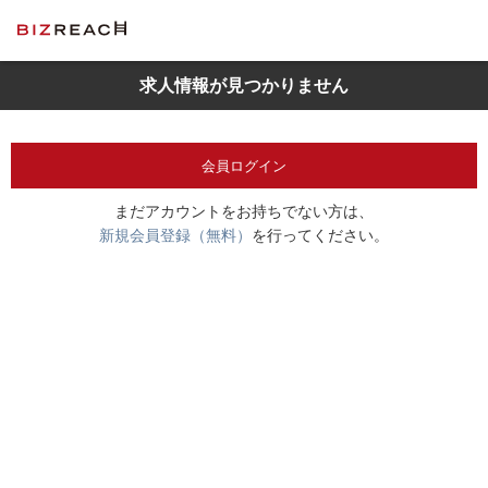
求人情報が見つかりません
会員ログイン
まだアカウントをお持ちでない方は、
新規会員登録（無料）
を行ってください。