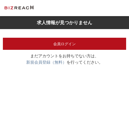
求人情報が見つかりません
会員ログイン
まだアカウントをお持ちでない方は、
新規会員登録（無料）
を行ってください。