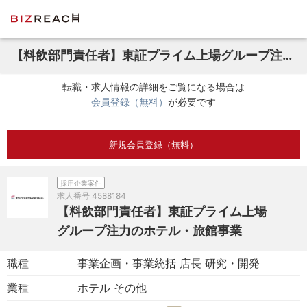
【料飲部門責任者】東証プライム上場グループ注力のホテル・旅館事業
転職・求人情報の詳細をご覧になる場合は
会員登録（無料）
が必要です
新規会員登録（無料）
採用企業案件
求人番号
4588184
【料飲部門責任者】東証プライム上場
グループ注力のホテル・旅館事業
職種
事業企画・事業統括 店長 研究・開発
業種
ホテル その他