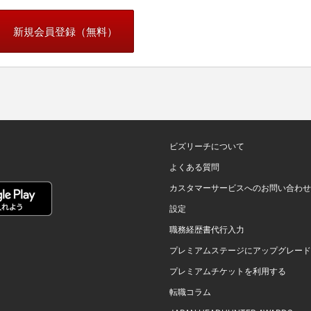
新規会員登録（無料）
ビズリーチについて
よくある質問
カスタマーサービスへのお問い合わせ
設定
職務経歴書代行入力
プレミアムステージにアップグレード
プレミアムチケットを利用する
転職コラム