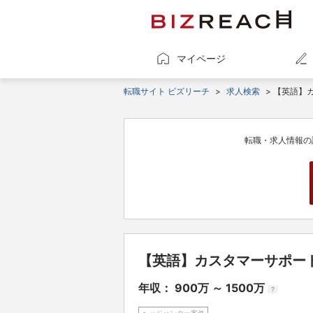
マイページ
転職サイト ビズリーチ
>
求人検索
> 【英語】
転職・求人情報の
【英語】カスタマーサポー
年収： 900万 ～ 1500万
?