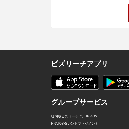
ビズリーチアプリ
グループサービス
社内版ビズリーチ by HRMOS
HRMOSタレントマネジメント