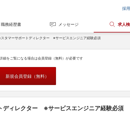
採
職務経歴書
メッセージ
求人検
カスタマーサポートディレクター ※サービスエンジニア経験必須
詳細をご覧になる場合は会員登録（無料）が必要です
新規会員登録（無料）
トディレクター ※サービスエンジニア経験必須