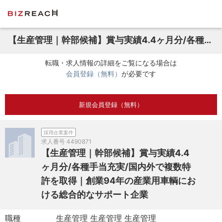
【生産管理｜幹部候補】賞与実績4.4ヶ月分/各種手当充実/国内外で複数特許を取得｜創業94年の産業用車輌における総合的なサポート企業
転職・求人情報の詳細をご覧になる場合は
会員登録（無料）
が必要です
新規会員登録（無料）
採用企業案件
求人番号
4490871
【生産管理｜幹部候補】賞与実績4.4
ヶ月分/各種手当充実/国内外で複数特
許を取得｜創業94年の産業用車輌にお
ける総合的なサポート企業
職種
生産管理 生産管理 生産管理